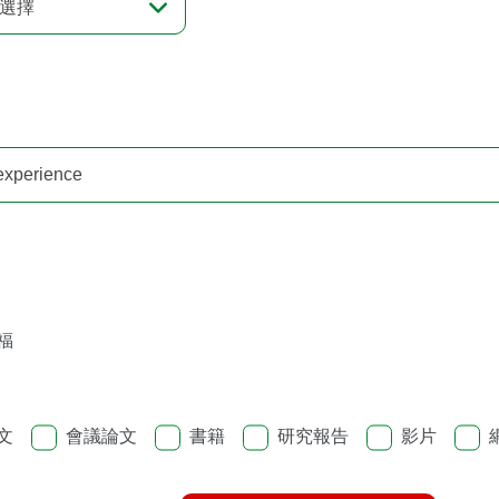
選擇
福
文
會議論文
書籍
研究報告
影片