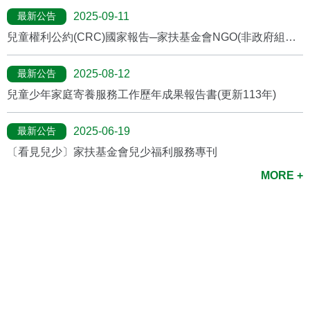
最新公告
2025-09-11
兒童權利公約(CRC)國家報告─家扶基金會NGO(非政府組織)
報告
最新公告
2025-08-12
兒童少年家庭寄養服務工作歷年成果報告書(更新113年)
最新公告
2025-06-19
〔看見兒少〕家扶基金會兒少福利服務專刊
MORE +