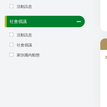
活動訊息
社會倡議
活動訊息
社會倡議
家扶國內動態