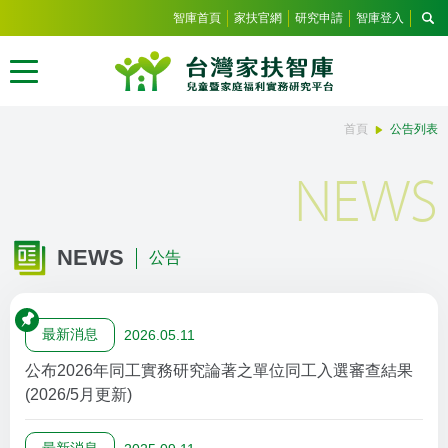
智庫首頁
家扶官網
研究申請
智庫登入
首頁
公告列表
NEWS
NEWS
公告
最新消息
公布2026年同工實務研究論著之單位同工入選審查結果
(2026/5月更新)