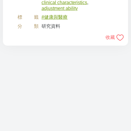
clinical characteristics
,
adjustment ability
標籤
#健康與醫療
分類
研究資料
收藏