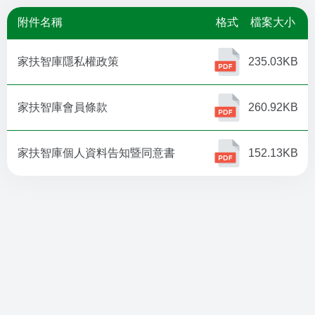
附件名稱
格式
檔案大小
家扶智庫隱私權政策
235.03KB
家扶智庫會員條款
260.92KB
家扶智庫個人資料告知暨同意書
152.13KB