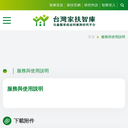
智庫首頁
家扶官網
研究申請
智庫登入
首頁
服務與使用說明
服務與使用說明
服務與使用說明
下載附件