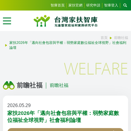
智庫首頁
家扶官網
研究申請
智庫登入
首頁
前瞻社福
家扶2026年「邁向社會包容與平權：弱勢家庭數位福祉全球視野」社會福利
論壇
WELFARE
前瞻社福
前瞻社福
2026.05.29
家扶2026年「邁向社會包容與平權：弱勢家庭數
位福祉全球視野」社會福利論壇