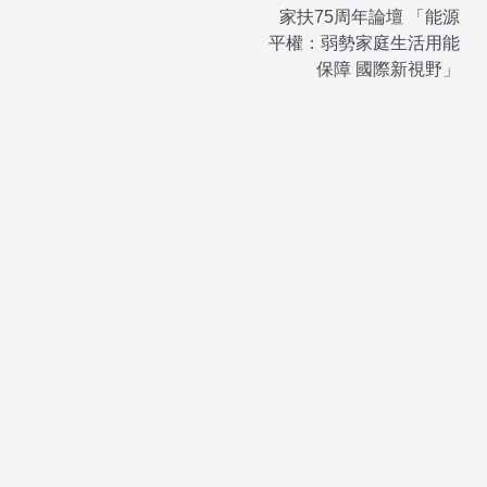
家扶75周年論壇 「能源
平權：弱勢家庭生活用能
保障 國際新視野」