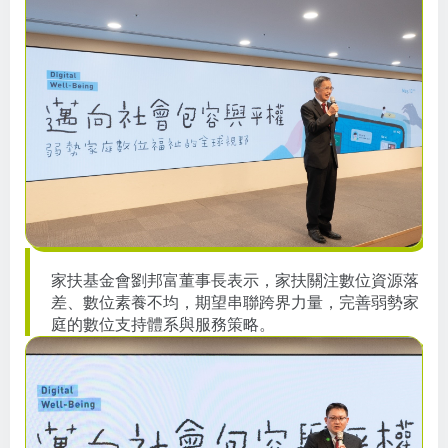
家扶基金會劉邦富董事長表示，家扶關注數位資源落
差、數位素養不均，期望串聯跨界力量，完善弱勢家
庭的數位支持體系與服務策略。