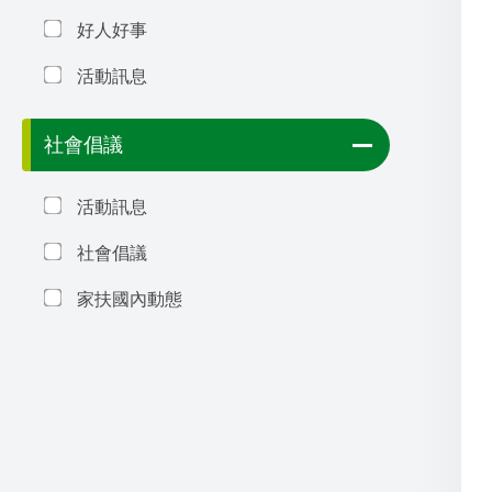
好人好事
活動訊息
社會倡議
活動訊息
社會倡議
家扶國內動態