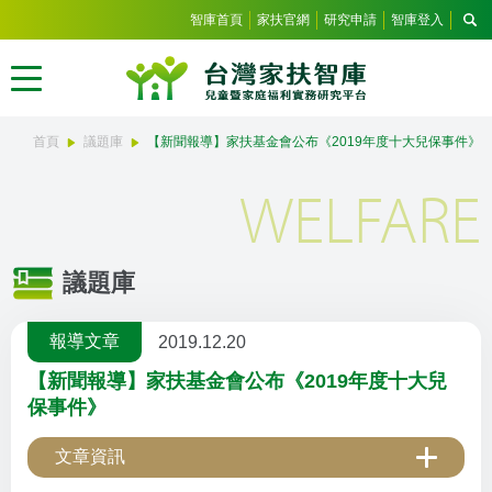
智庫首頁
家扶官網
研究申請
智庫登入
首頁
議題庫
【新聞報導】家扶基金會公布《2019年度十大兒保事件》
WELFARE
議題庫
報導文章
2019.12.20
【新聞報導】家扶基金會公布《2019年度十大兒
保事件》
文章資訊