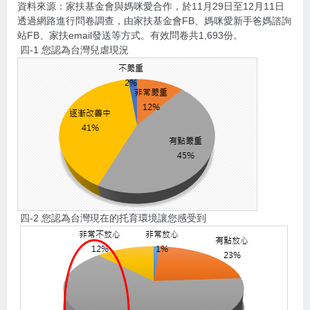
資料來源：家扶基金會與媽咪愛合作，於11月29日至12月11日
透過網路進行問卷調查，由家扶基金會FB、媽咪愛新手爸媽諮詢
站FB、家扶email發送等方式。有效問卷共1,693份。
四-1 您認為台灣兒虐現況
四-2 您認為台灣現在的托育環境讓您感受到