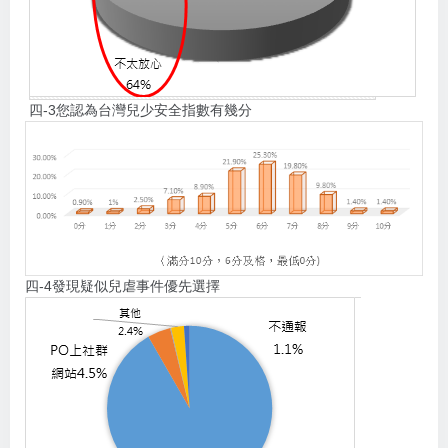
四-3您認為台灣兒少安全指數有幾分
四-4發現疑似兒虐事件優先選擇