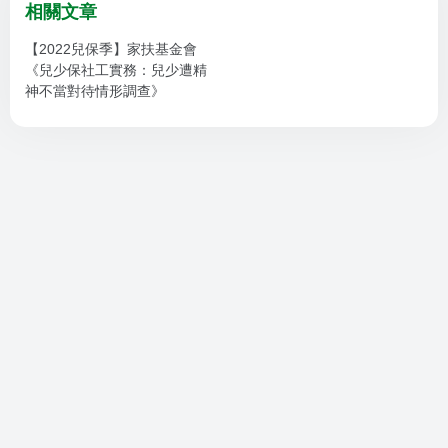
相關文章
【2022兒保季】家扶基金會
《兒少保社工實務：兒少遭精
神不當對待情形調查》