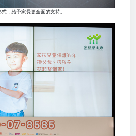
形式，給予家長更全面的支持。