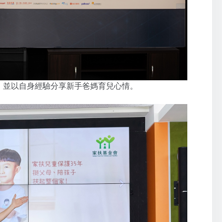
，並以自身經驗分享新手爸媽育兒心情。