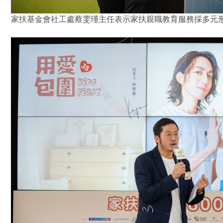
家扶基金會社工處蔡雯瑾主任表示家扶親職教育服務採多元