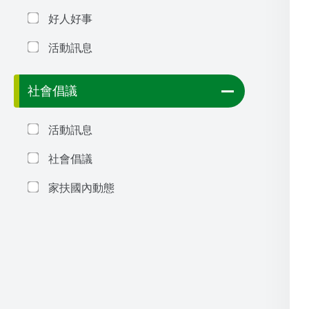
好人好事
活動訊息
社會倡議
活動訊息
社會倡議
家扶國內動態