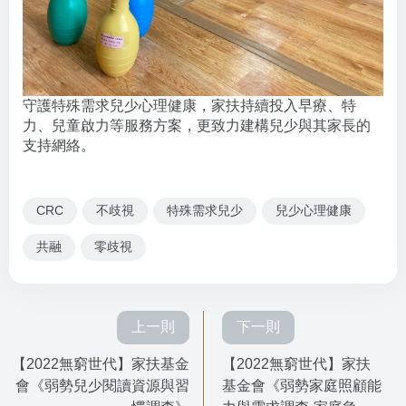
守護特殊需求兒少心理健康，家扶持續投入早療、特
力、兒童啟力等服務方案，更致力建構兒少與其家長的
支持網絡。
CRC
不歧視
特殊需求兒少
兒少心理健康
共融
零歧視
上一則
下一則
【2022無窮世代】家扶基金
【2022無窮世代】家扶
會《弱勢兒少閱讀資源與習
基金會《弱勢家庭照顧能