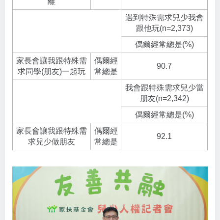
離
遇到特殊需求兒少我會
跟他玩(n=2,373)
偶爾經常總是(%)
家長會讓我跟特殊需
偶爾經
90.7
求同學(朋友)一起玩
常總是
我會跟特殊需求兒少當
朋友(n=2,342)
偶爾經常總是(%)
家長會讓我跟特殊需
偶爾經
92.1
求兒少做朋友
常總是