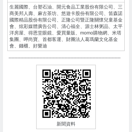
生麗國際、台塑石油、開元食品工業股份有限公司、三
商美邦人壽、麻古茶坊、悠遊卡股份有限公司、笛森諾
國際精品股份有限公司、正隆公司暨正隆關懷兒童基金
會、炫彩媒體廣告公司、清心福全、源士林粥品、太平
洋房屋、得恩堂眼鏡、愛買量販、momo購物網、米塔
集團、呷尚寶、首都客運、財團法人葛瑪蘭文化基金
會、錢櫃、好樂迪
----------------------------------------------------------------------------
新聞資料