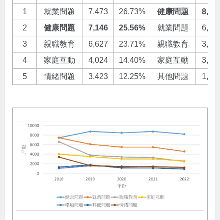
1
就業問題
7,473
26.73%
健康問題
8,79
2
健康問題
7,146
25.56%
就業問題
6,10
3
親職教育
6,627
23.71%
親職教育
3,79
4
家庭互動
4,024
14.40%
家庭互動
3,51
5
情緒問題
3,423
12.25%
其他問題
1,76