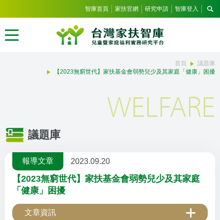
智庫首頁
家扶官網
研究申請
智庫登入
首頁
議題庫
【2023無窮世代】家扶基金會弱勢兒少及其家庭「健康」困擾
WELFARE
議題庫
報導文章
2023.09.20
【2023無窮世代】家扶基金會弱勢兒少及其家庭
「健康」困擾
文章資訊