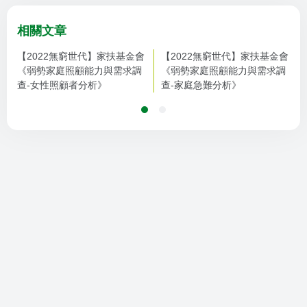
相關文章
【2022無窮世代】家扶基金會
【2022無窮世代】家扶基金會
《弱勢家庭照顧能力與需求調
《弱勢家庭照顧能力與需求調
查-女性照顧者分析》
查-家庭急難分析》