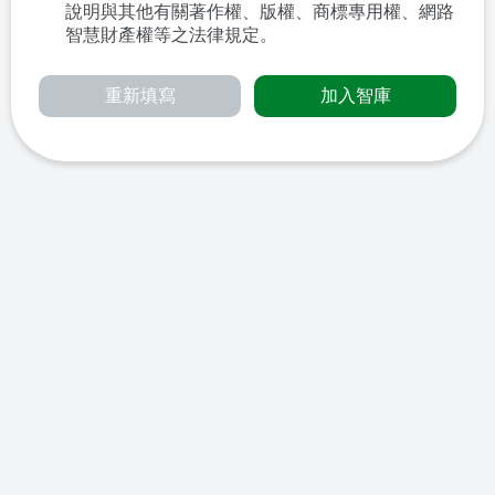
說明與其他有關著作權、版權、商標專用權、網路
智慧財產權等之法律規定。
重新填寫
加入智庫