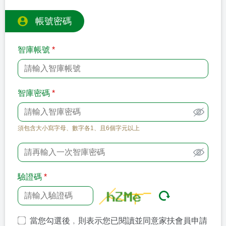
帳號密碼
智庫帳號
*
智庫密碼
*
須包含大小寫字母、數字各1、且6個字元以上
驗證碼
*
當您勾選後﹐則表示您已閱讀並同意家扶會員申請