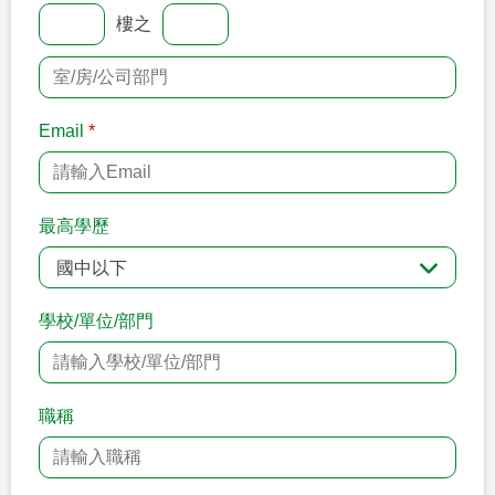
樓之
Email
*
最高學歷
國中以下
學校/單位/部門
職稱