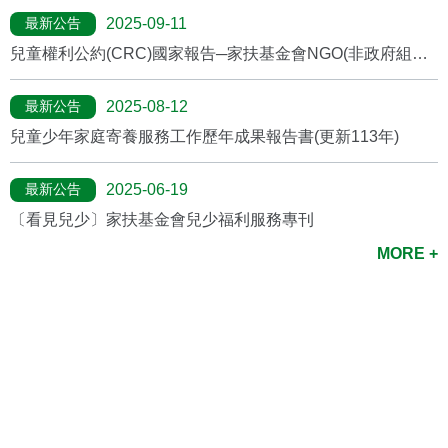
最新公告
2025-09-11
兒童權利公約(CRC)國家報告─家扶基金會NGO(非政府組織)
報告
最新公告
2025-08-12
兒童少年家庭寄養服務工作歷年成果報告書(更新113年)
最新公告
2025-06-19
〔看見兒少〕家扶基金會兒少福利服務專刊
MORE +