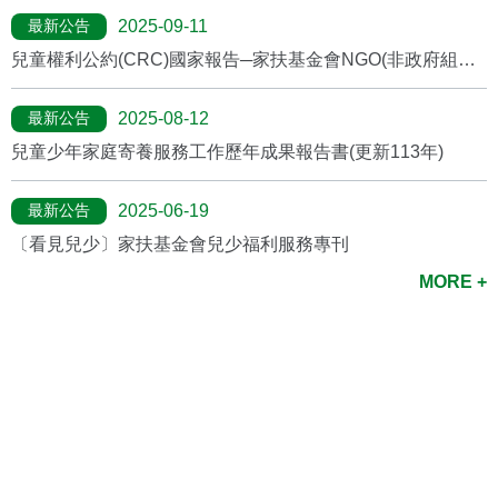
最新公告
2025-09-11
兒童權利公約(CRC)國家報告─家扶基金會NGO(非政府組織)
報告
最新公告
2025-08-12
兒童少年家庭寄養服務工作歷年成果報告書(更新113年)
最新公告
2025-06-19
〔看見兒少〕家扶基金會兒少福利服務專刊
MORE +