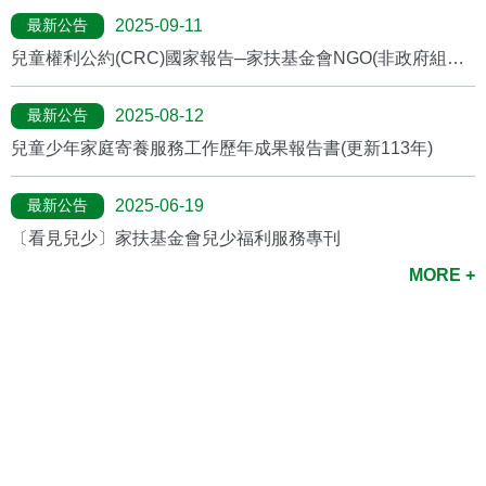
最新公告
2025-09-11
兒童權利公約(CRC)國家報告─家扶基金會NGO(非政府組織)
報告
最新公告
2025-08-12
兒童少年家庭寄養服務工作歷年成果報告書(更新113年)
最新公告
2025-06-19
〔看見兒少〕家扶基金會兒少福利服務專刊
MORE +