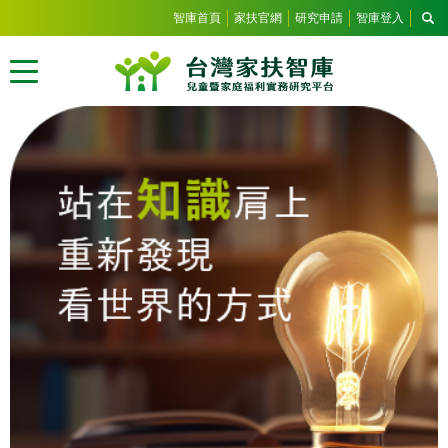
智庫首頁
家扶官網
研究申請
智庫登入