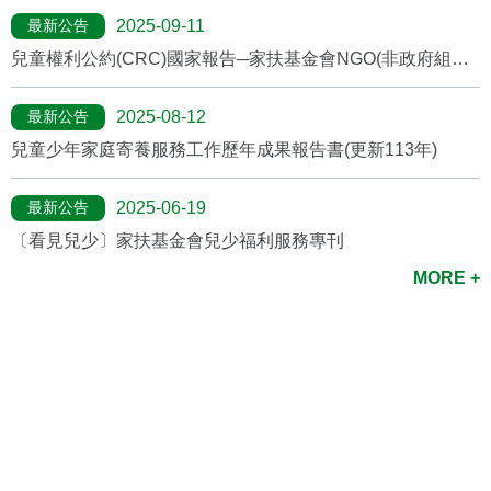
最新公告
2025-09-11
兒童權利公約(CRC)國家報告─家扶基金會NGO(非政府組織)
報告
最新公告
2025-08-12
兒童少年家庭寄養服務工作歷年成果報告書(更新113年)
最新公告
2025-06-19
〔看見兒少〕家扶基金會兒少福利服務專刊
MORE +