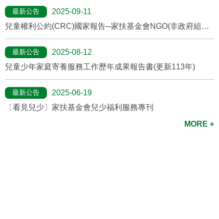
最新公告
2025-09-11
兒童權利公約(CRC)國家報告─家扶基金會NGO(非政府組織)
報告
最新公告
2025-08-12
兒童少年家庭寄養服務工作歷年成果報告書(更新113年)
最新公告
2025-06-19
〔看見兒少〕家扶基金會兒少福利服務專刊
MORE +