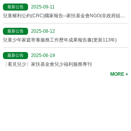
最新公告
2025-09-11
兒童權利公約(CRC)國家報告─家扶基金會NGO(非政府組織)
報告
最新公告
2025-08-12
兒童少年家庭寄養服務工作歷年成果報告書(更新113年)
最新公告
2025-06-19
〔看見兒少〕家扶基金會兒少福利服務專刊
MORE +