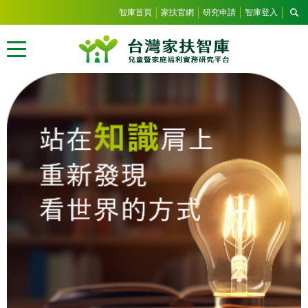
智庫首頁
家扶官網
研究申請
智庫登入