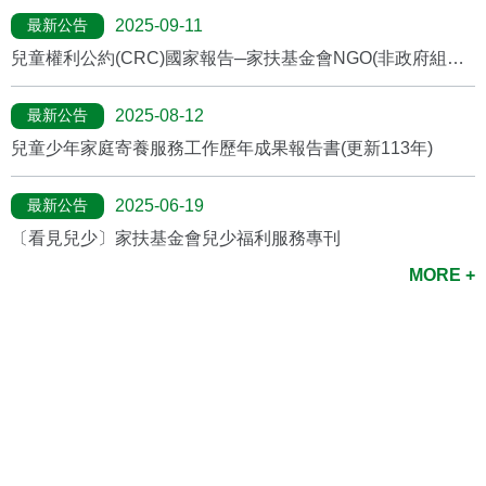
最新公告
2025-09-11
兒童權利公約(CRC)國家報告─家扶基金會NGO(非政府組織)
報告
最新公告
2025-08-12
兒童少年家庭寄養服務工作歷年成果報告書(更新113年)
最新公告
2025-06-19
〔看見兒少〕家扶基金會兒少福利服務專刊
MORE +