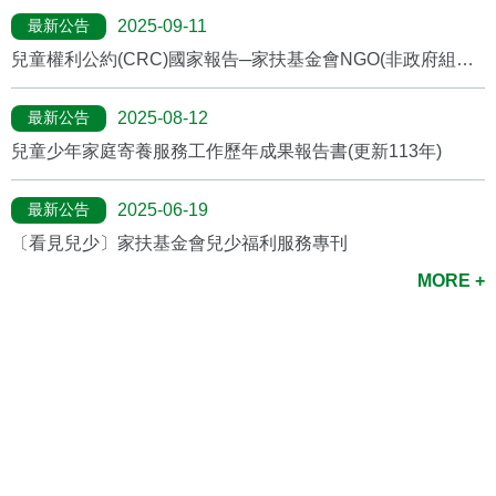
最新公告
2025-09-11
兒童權利公約(CRC)國家報告─家扶基金會NGO(非政府組織)
報告
最新公告
2025-08-12
兒童少年家庭寄養服務工作歷年成果報告書(更新113年)
最新公告
2025-06-19
〔看見兒少〕家扶基金會兒少福利服務專刊
MORE +