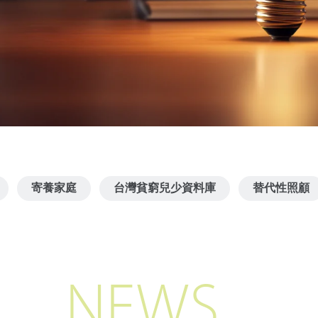
寄養家庭
台灣貧窮兒少資料庫
替代性照顧
NEWS