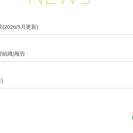
026/5月更新)
府組織)報告
)