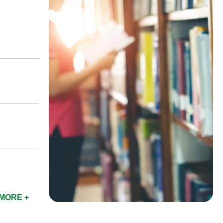
MORE +