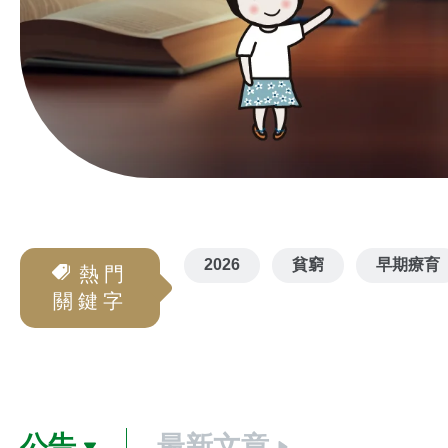
貧窮
早期療育
2026
熱門
關鍵字
公告
最新文章