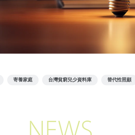
寄養家庭
台灣貧窮兒少資料庫
替代性照顧
NEWS