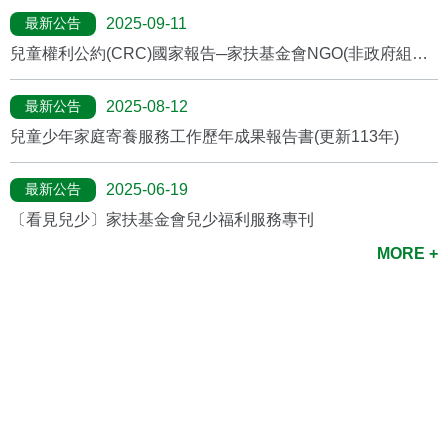
最新公告
2025-09-11
兒童權利公約(CRC)國家報告─家扶基金會NGO(非政府組織)
報告
最新公告
2025-08-12
兒童少年家庭寄養服務工作歷年成果報告書(更新113年)
最新公告
2025-06-19
〔看見兒少〕家扶基金會兒少福利服務專刊
MORE +