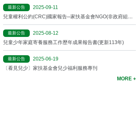
最新公告
2025-09-11
兒童權利公約(CRC)國家報告─家扶基金會NGO(非政府組織)
報告
最新公告
2025-08-12
兒童少年家庭寄養服務工作歷年成果報告書(更新113年)
最新公告
2025-06-19
〔看見兒少〕家扶基金會兒少福利服務專刊
MORE +