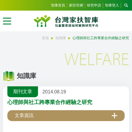
智庫首頁
家扶官網
研究申請
智庫登入
首頁
知識庫
心理師與社工跨專業合作經驗之研究
WELFARE
知識庫
期刊文章
2014.08.19
心理師與社工跨專業合作經驗之研究
文章資訊