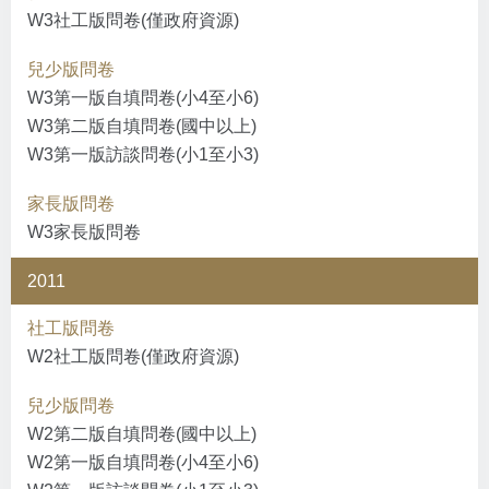
W3社工版問卷(僅政府資源)
兒少版問卷
W3第一版自填問卷(小4至小6)
W3第二版自填問卷(國中以上)
W3第一版訪談問卷(小1至小3)
家長版問卷
W3家長版問卷
2011
社工版問卷
W2社工版問卷(僅政府資源)
兒少版問卷
W2第二版自填問卷(國中以上)
W2第一版自填問卷(小4至小6)