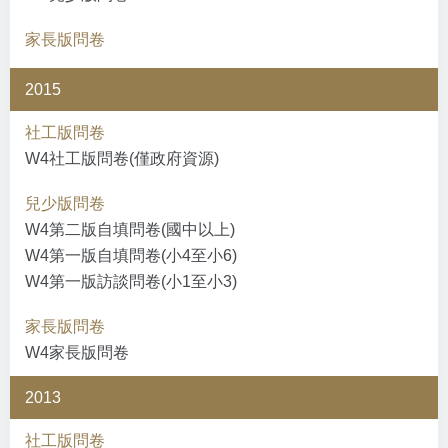
家長版問卷
2015
社工版問卷
W4社工版問卷(僅政府資源)
兒少版問卷
W4第二版自填問卷(國中以上)
W4第一版自填問卷(小4至小6)
W4第一版訪談問卷(小1至小3)
家長版問卷
W4家長版問卷
2013
社工版問卷