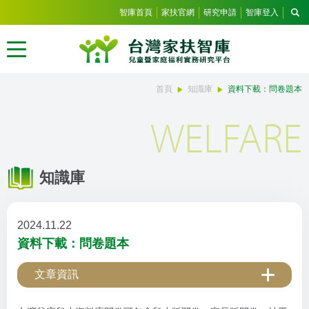
智庫首頁
家扶官網
研究申請
智庫登入
首頁
知識庫
資料下載：問卷題本
WELFARE
知識庫
2024.11.22
資料下載：問卷題本
文章資訊