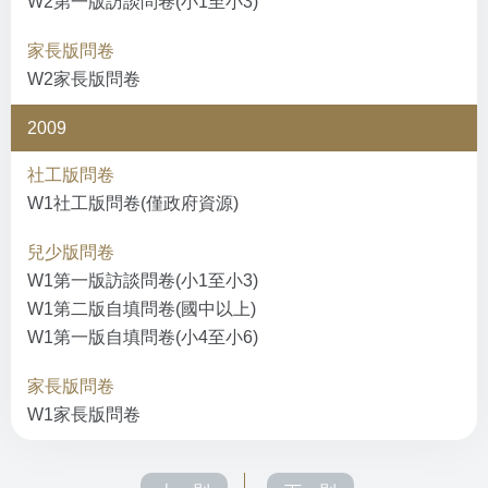
W2第一版訪談問卷(小1至小3)
家長版問卷
W2家長版問卷
2009
社工版問卷
W1社工版問卷(僅政府資源)
兒少版問卷
W1第一版訪談問卷(小1至小3)
W1第二版自填問卷(國中以上)
W1第一版自填問卷(小4至小6)
家長版問卷
W1家長版問卷