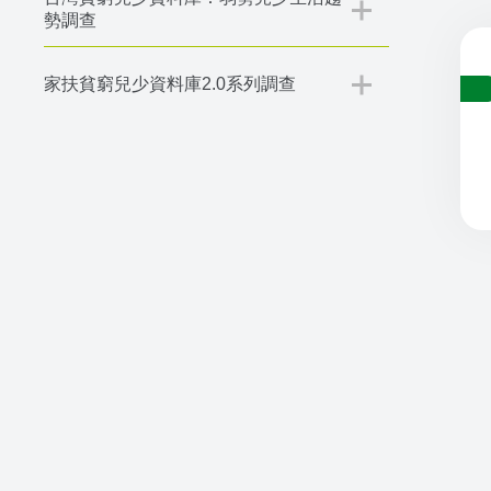
勢調查
家扶貧窮兒少資料庫2.0系列調查