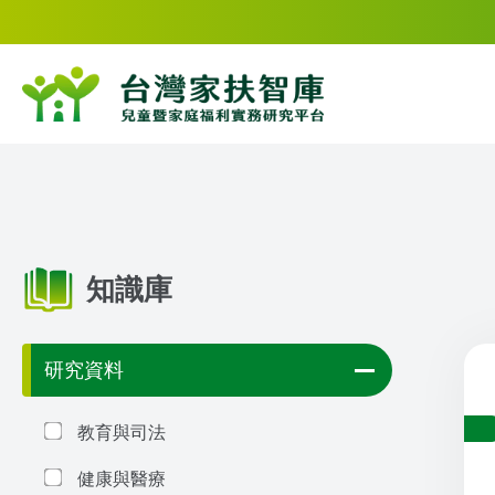
知識庫
研究資料
教育與司法
健康與醫療