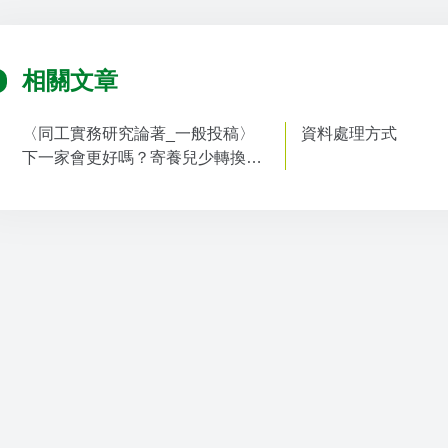
相關文章
〈同工實務研究論著_一般投稿〉
資料處理方式
下一家會更好嗎？寄養兒少轉換寄
養家庭的因素討論