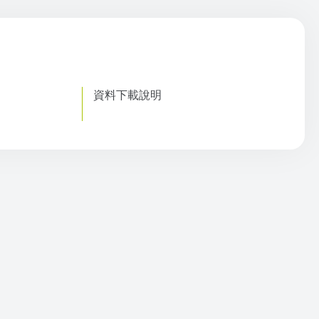
資料下載說明