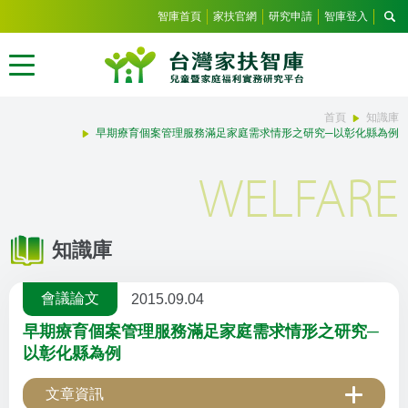
智庫首頁
家扶官網
研究申請
智庫登入
首頁
知識庫
早期療育個案管理服務滿足家庭需求情形之研究─以彰化縣為例
WELFARE
知識庫
會議論文
2015.09.04
早期療育個案管理服務滿足家庭需求情形之研究─
以彰化縣為例
文章資訊