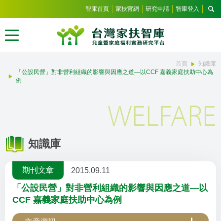
智庫首頁
家扶官網
研究申請
智庫登入
首頁
知識庫
「公設民營」對非營利組織的影響與因應之道—以CCF 嘉義家庭扶助中心為
例
WELFARE
知識庫
期刊文章
2015.09.11
「公設民營」對非營利組織的影響與因應之道—以
CCF 嘉義家庭扶助中心為例