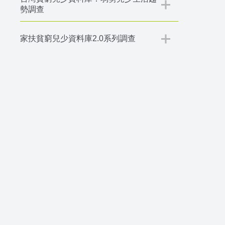
勢調查
家扶貧窮兒少資料庫2.0系列調查