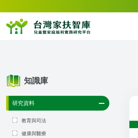
知識庫
研究資料
教育與司法
健康與醫療