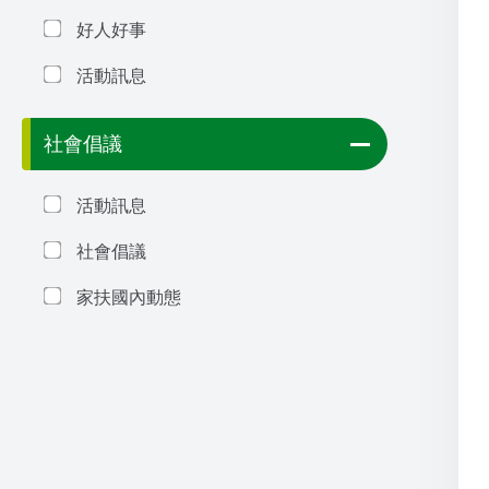
好人好事
活動訊息
社會倡議
活動訊息
社會倡議
家扶國內動態