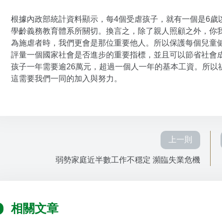
根據內政部統計資料顯示，每4個受虐孩子，就有一個是6歲
學齡義務教育體系所關切。換言之，除了親人照顧之外，你
為施虐者時，我們更會是那位重要他人。所以保護每個兒童
評量一個國家社會是否進步的重要指標，並且可以節省社會
孩子一年需要逾26萬元，超過一個人一年的基本工資。所以
這需要我們一同的加入與努力。
上一則
弱勢家庭近半數工作不穩定 瀕臨失業危機
相關文章