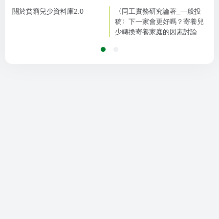
關於貧窮兒少資料庫2.0
〈同工實務研究論著_一般投
稿〉下一家會更好嗎？寄養兒
少轉換寄養家庭的因素討論