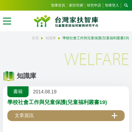
智庫首頁
家扶官網
研究申請
智庫登入
首頁
知識庫
學校社會工作與兒童保護(兒童福利叢書19)
WELFARE
知識庫
書籍
2014.08.19
學校社會工作與兒童保護(兒童福利叢書19)
文章資訊