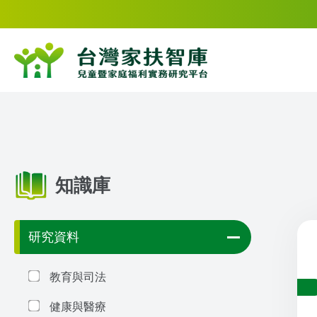
知識庫
研究資料
教育與司法
健康與醫療