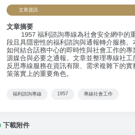
文章資訊
文章摘要
1957 福利諮詢專線為社會安全網中的
段且具隱密性的福利諮詢與通報轉介服務。本文
如何結合話務中心的即時性與社會工作的專
源媒合與必要之通報。文章並整理專線社工
反思專線服務在資訊有限、需求複雜下的實
策落實上的重要角色。
1957
福利諮詢專線
專線社會工作
下載附件