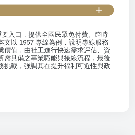
重要入口，提供全國民眾免付費、跨時
以 1957 專線為例，說明專線服務
業價值，由社工進行快速需求評估、資
所需具備之專業職能與接線流程，最後
務挑戰，強調其在提升福利可近性與政