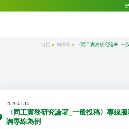
智
首頁
知識庫
〈同工實務研究論著_一般
2026.01.15
〈同工實務研究論著_一般投稿〉專線服務
詢專線為例