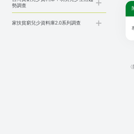
勢調查
家扶貧窮兒少資料庫2.0系列調查
〈