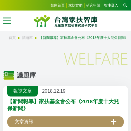
智庫首頁
家扶官網
研究申請
智庫登入
首頁
議題庫
【新聞報導】家扶基金會公布《2018年度十大兒保新聞》
WELFARE
議題庫
報導文章
2018.12.19
【新聞報導】家扶基金會公布《2018年度十大兒
保新聞》
文章資訊