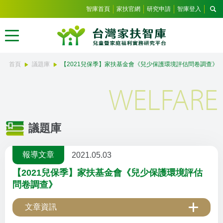
智庫首頁
家扶官網
研究申請
智庫登入
首頁
議題庫
【2021兒保季】家扶基金會《兒少保護環境評估問卷調查》
WELFARE
議題庫
報導文章
2021.05.03
【2021兒保季】家扶基金會《兒少保護環境評估
問卷調查》
文章資訊