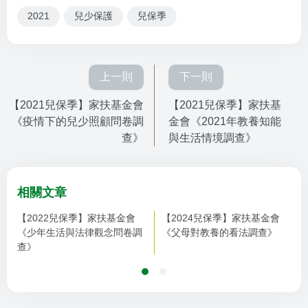
2021
兒少保護
兒保季
上一則
下一則
【2021兒保季】家扶基金會
【2021兒保季】家扶基
《疫情下的兒少照顧問卷調
金會《2021年教養知能
查》
與生活情境調查》
相關文章
【2022兒保季】家扶基金會
【2024兒保季】家扶基金會
《少年生活與法律觀念問卷調
《父母對教養的看法調查》
查》