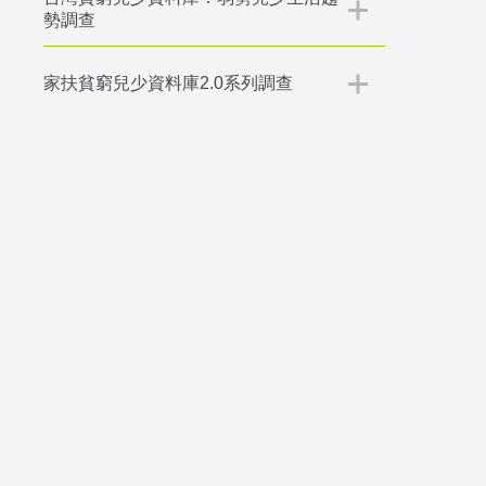
勢調查
家扶貧窮兒少資料庫2.0系列調查