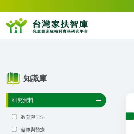
知識庫
研究資料
教育與司法
健康與醫療