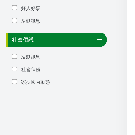
好人好事
活動訊息
社會倡議
活動訊息
社會倡議
家扶國內動態